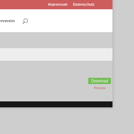
Impressum
Datenschutz
rverein
Download
Preview