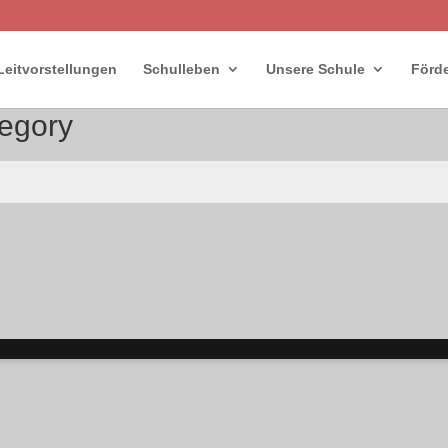
Leitvorstellungen
Schulleben
Unsere Schule
Förde
egory