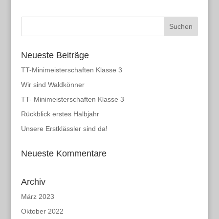
Neueste Beiträge
TT-Minimeisterschaften Klasse 3
Wir sind Waldkönner
TT- Minimeisterschaften Klasse 3
Rückblick erstes Halbjahr
Unsere Erstklässler sind da!
Neueste Kommentare
Archiv
März 2023
Oktober 2022