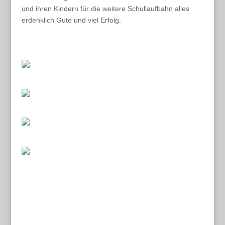
und ihren Kindern für die weitere Schullaufbahn alles
erdenklich Gute und viel Erfolg.