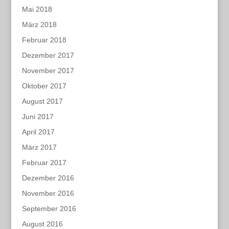
Mai 2018
März 2018
Februar 2018
Dezember 2017
November 2017
Oktober 2017
August 2017
Juni 2017
April 2017
März 2017
Februar 2017
Dezember 2016
November 2016
September 2016
August 2016