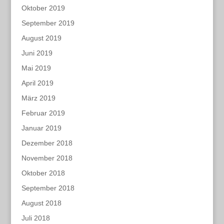
Oktober 2019
September 2019
August 2019
Juni 2019
Mai 2019
April 2019
März 2019
Februar 2019
Januar 2019
Dezember 2018
November 2018
Oktober 2018
September 2018
August 2018
Juli 2018