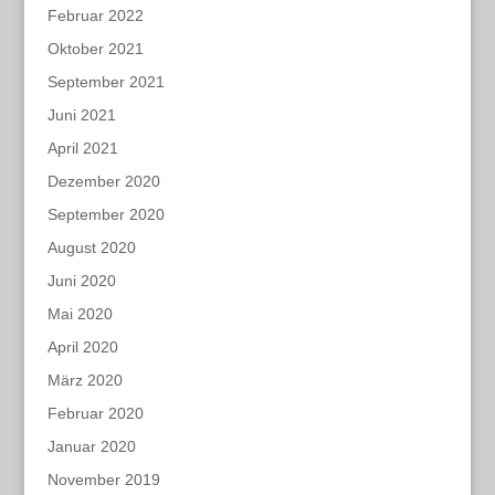
Februar 2022
Oktober 2021
September 2021
Juni 2021
April 2021
Dezember 2020
September 2020
August 2020
Juni 2020
Mai 2020
April 2020
März 2020
Februar 2020
Januar 2020
November 2019