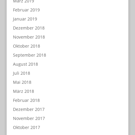
März 2019
Februar 2019
Januar 2019
Dezember 2018
November 2018
Oktober 2018
September 2018
August 2018
Juli 2018
Mai 2018
März 2018
Februar 2018
Dezember 2017
November 2017
Oktober 2017