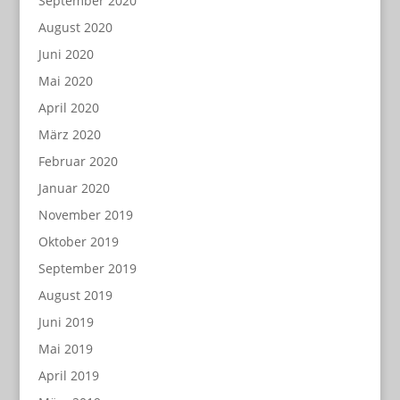
September 2020
August 2020
Juni 2020
Mai 2020
April 2020
März 2020
Februar 2020
Januar 2020
November 2019
Oktober 2019
September 2019
August 2019
Juni 2019
Mai 2019
April 2019