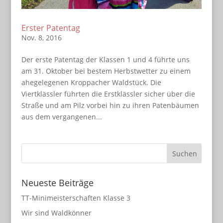
Erster Patentag
Nov. 8, 2016
Der erste Patentag der Klassen 1 und 4 führte uns
am 31. Oktober bei bestem Herbstwetter zu einem
ahegelegenen Kroppacher Waldstück. Die
Viertklässler führten die Erstklässler sicher über die
Straße und am Pilz vorbei hin zu ihren Patenbäumen
aus dem vergangenen...
Neueste Beiträge
TT-Minimeisterschaften Klasse 3
Wir sind Waldkönner