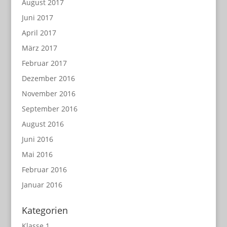
August 2017
Juni 2017
April 2017
März 2017
Februar 2017
Dezember 2016
November 2016
September 2016
August 2016
Juni 2016
Mai 2016
Februar 2016
Januar 2016
Kategorien
Klasse 1