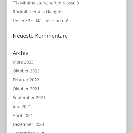
TT- Minimeisterschaften Klasse 3
Rückblick erstes Halbjahr
Unsere Erstklässler sind da!
Neueste Kommentare
Archiv
März 2023
Oktober 2022
Februar 2022
Oktober 2021
September 2021
Juni 2021
April 2021
Dezember 2020