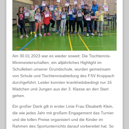
Am 30.01.2023 war es wieder soweit: Die Tischtennis-
Minimeisterschaften, ein alljährliches Highlight im
Schulleben unserer Grundschule, wurden gemeinsam
von Schule und Tischtennisabteilung des FSV Kroppach
durchgeführt. Leider konnten krankheitsbedingt nur 16
Mädchen und Jungen aus der 3. Klasse an den Start
gehen.
Ein großer Dank gilt in erster Linie Frau Elisabeth Klein,
die wie jedes Jahr mit großem Engagement das Turnier
und die tollen Preise organisiert und die Kinder im
Rahmen des Sportunterrichts darauf vorbereitet hat. So