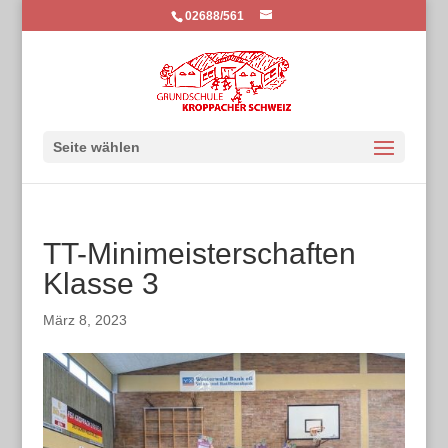
02688/561
Seite wählen
TT-Minimeisterschaften
Klasse 3
März 8, 2023