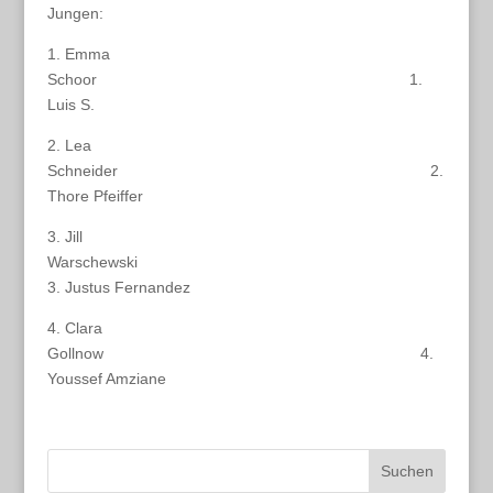
Jungen:
1. Emma
Schoor 1.
Luis S.
2. Lea
Schneider 2.
Thore Pfeiffer
3. Jill
Warschewski
3. Justus Fernandez
4. Clara
Gollnow 4.
Youssef Amziane