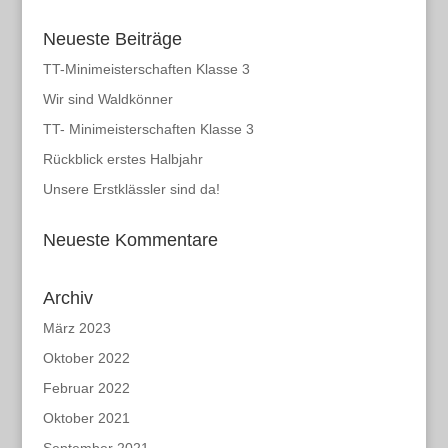
Neueste Beiträge
TT-Minimeisterschaften Klasse 3
Wir sind Waldkönner
TT- Minimeisterschaften Klasse 3
Rückblick erstes Halbjahr
Unsere Erstklässler sind da!
Neueste Kommentare
Archiv
März 2023
Oktober 2022
Februar 2022
Oktober 2021