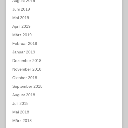
August 2019
Juni 2019
Mai 2019
April 2019
März 2019
Februar 2019
Januar 2019
Dezember 2018
November 2018
Oktober 2018
September 2018
August 2018
Juli 2018
Mai 2018
März 2018