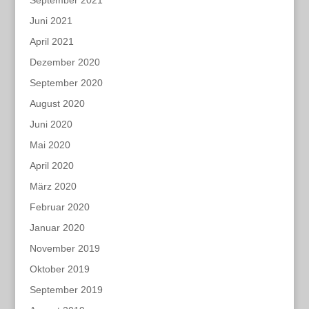
September 2021
Juni 2021
April 2021
Dezember 2020
September 2020
August 2020
Juni 2020
Mai 2020
April 2020
März 2020
Februar 2020
Januar 2020
November 2019
Oktober 2019
September 2019