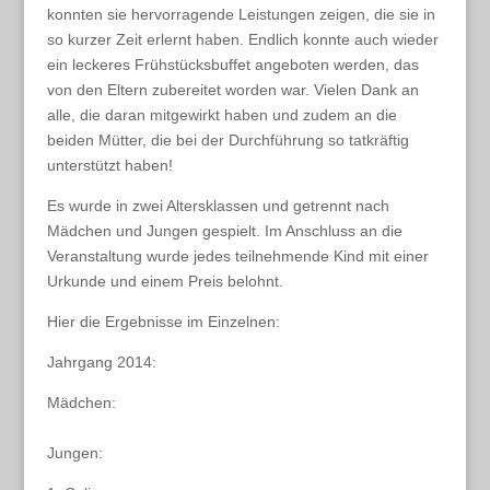
konnten sie hervorragende Leistungen zeigen, die sie in
so kurzer Zeit erlernt haben. Endlich konnte auch wieder
ein leckeres Frühstücksbuffet angeboten werden, das
von den Eltern zubereitet worden war. Vielen Dank an
alle, die daran mitgewirkt haben und zudem an die
beiden Mütter, die bei der Durchführung so tatkräftig
unterstützt haben!
Es wurde in zwei Altersklassen und getrennt nach
Mädchen und Jungen gespielt. Im Anschluss an die
Veranstaltung wurde jedes teilnehmende Kind mit einer
Urkunde und einem Preis belohnt.
Hier die Ergebnisse im Einzelnen:
Jahrgang 2014:
Mädchen:
Jungen: