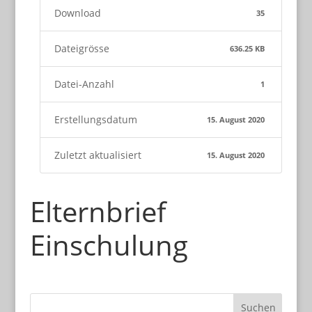
Download
35
Dateigrösse
636.25 KB
Datei-Anzahl
1
Erstellungsdatum
15. August 2020
Zuletzt aktualisiert
15. August 2020
Elternbrief
Einschulung