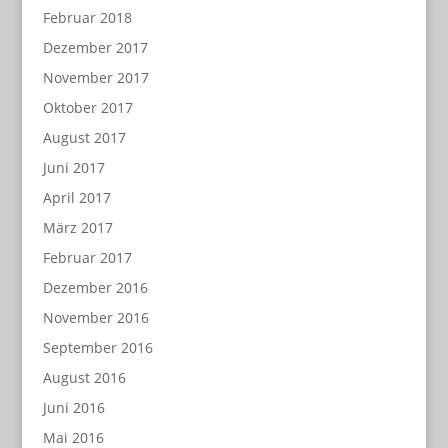
Februar 2018
Dezember 2017
November 2017
Oktober 2017
August 2017
Juni 2017
April 2017
März 2017
Februar 2017
Dezember 2016
November 2016
September 2016
August 2016
Juni 2016
Mai 2016