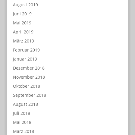
August 2019
Juni 2019
Mai 2019
April 2019
März 2019
Februar 2019
Januar 2019
Dezember 2018
November 2018
Oktober 2018
September 2018
August 2018
Juli 2018
Mai 2018
März 2018