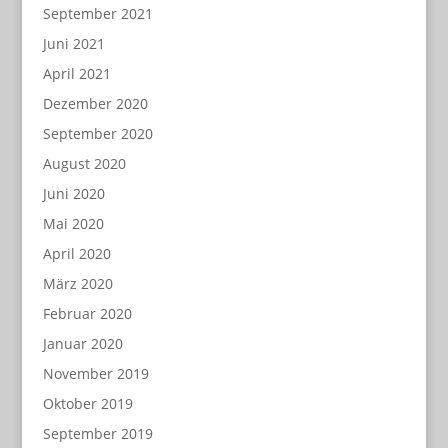
September 2021
Juni 2021
April 2021
Dezember 2020
September 2020
August 2020
Juni 2020
Mai 2020
April 2020
März 2020
Februar 2020
Januar 2020
November 2019
Oktober 2019
September 2019