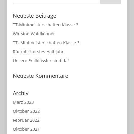
Neueste Beiträge
TT-Minimeisterschaften Klasse 3
Wir sind Waldkönner
TT- Minimeisterschaften Klasse 3
Rückblick erstes Halbjahr
Unsere Erstklässler sind da!
Neueste Kommentare
Archiv
März 2023
Oktober 2022
Februar 2022
Oktober 2021