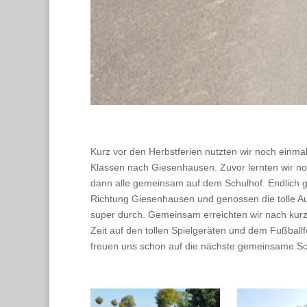
Kurz vor den Herbstferien nutzten wir noch einm
Klassen nach Giesenhausen. Zuvor lernten wir no
dann alle gemeinsam auf dem Schulhof. Endlich 
Richtung Giesenhausen und genossen die tolle Aus
super durch. Gemeinsam erreichten wir nach kurzer
Zeit auf den tollen Spielgeräten und dem Fußballf
freuen uns schon auf die nächste gemeinsame Sc