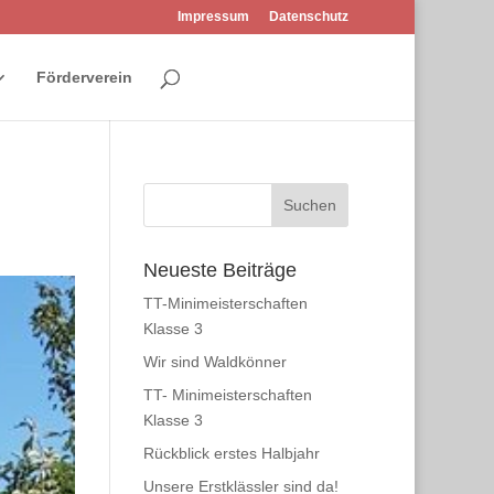
Impressum
Datenschutz
Förderverein
Neueste Beiträge
TT-Minimeisterschaften
Klasse 3
Wir sind Waldkönner
TT- Minimeisterschaften
Klasse 3
Rückblick erstes Halbjahr
Unsere Erstklässler sind da!