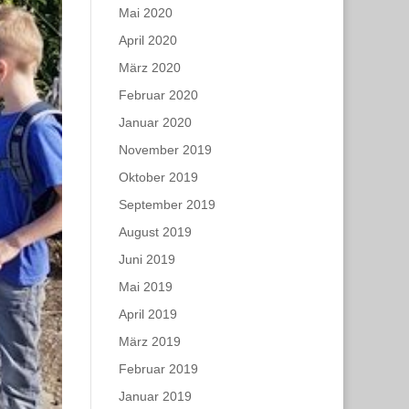
Mai 2020
April 2020
März 2020
Februar 2020
Januar 2020
November 2019
Oktober 2019
September 2019
August 2019
Juni 2019
Mai 2019
April 2019
März 2019
Februar 2019
Januar 2019