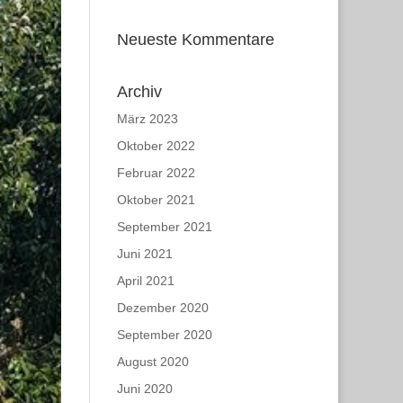
Neueste Kommentare
Archiv
März 2023
Oktober 2022
Februar 2022
Oktober 2021
September 2021
Juni 2021
April 2021
Dezember 2020
September 2020
August 2020
Juni 2020