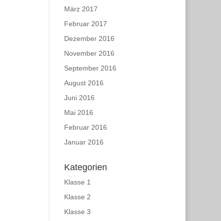
März 2017
Februar 2017
Dezember 2016
November 2016
September 2016
August 2016
Juni 2016
Mai 2016
Februar 2016
Januar 2016
Kategorien
Klasse 1
Klasse 2
Klasse 3