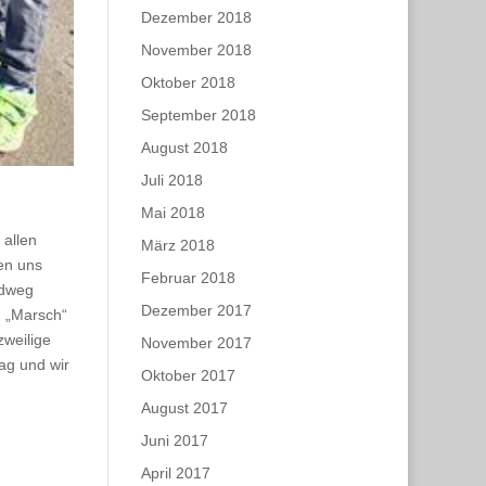
Dezember 2018
November 2018
Oktober 2018
September 2018
August 2018
Juli 2018
Mai 2018
 allen
März 2018
en uns
Februar 2018
ldweg
Dezember 2017
n „Marsch“
zweilige
November 2017
Tag und wir
Oktober 2017
August 2017
Juni 2017
April 2017