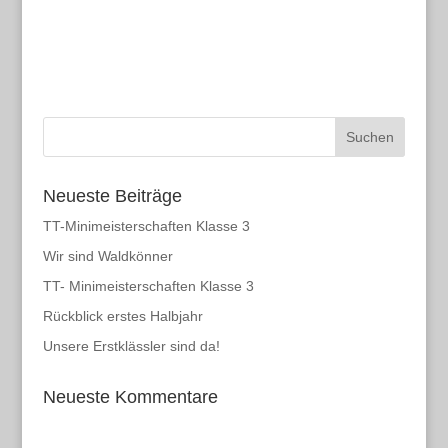
Neueste Beiträge
TT-Minimeisterschaften Klasse 3
Wir sind Waldkönner
TT- Minimeisterschaften Klasse 3
Rückblick erstes Halbjahr
Unsere Erstklässler sind da!
Neueste Kommentare