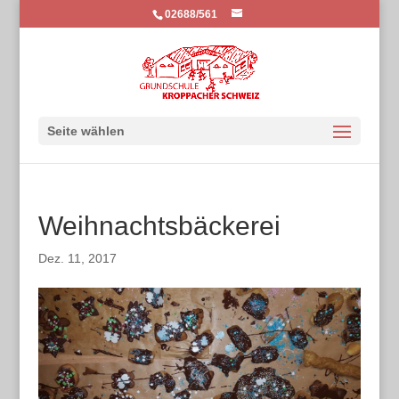
02688/561
Seite wählen
Weihnachtsbäckerei
Dez. 11, 2017