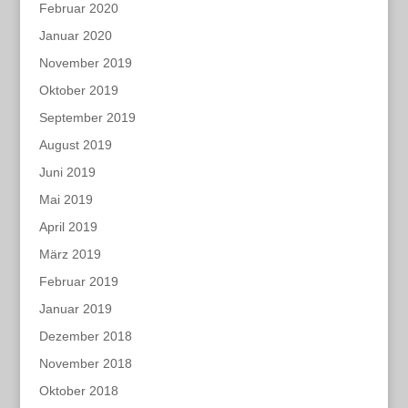
Februar 2020
Januar 2020
November 2019
Oktober 2019
September 2019
August 2019
Juni 2019
Mai 2019
April 2019
März 2019
Februar 2019
Januar 2019
Dezember 2018
November 2018
Oktober 2018