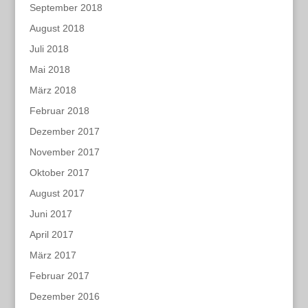
September 2018
August 2018
Juli 2018
Mai 2018
März 2018
Februar 2018
Dezember 2017
November 2017
Oktober 2017
August 2017
Juni 2017
April 2017
März 2017
Februar 2017
Dezember 2016