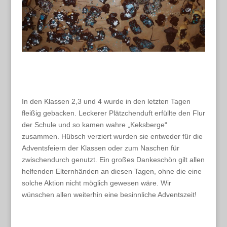
In den Klassen 2,3 und 4 wurde in den letzten Tagen
fleißig gebacken. Leckerer Plätzchenduft erfüllte den Flur
der Schule und so kamen wahre „Keksberge“
zusammen. Hübsch verziert wurden sie entweder für die
Adventsfeiern der Klassen oder zum Naschen für
zwischendurch genutzt. Ein großes Dankeschön gilt allen
helfenden Elternhänden an diesen Tagen, ohne die eine
solche Aktion nicht möglich gewesen wäre. Wir
wünschen allen weiterhin eine besinnliche Adventszeit!