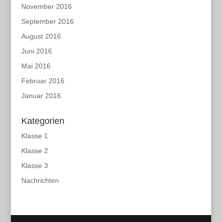
November 2016
September 2016
August 2016
Juni 2016
Mai 2016
Februar 2016
Januar 2016
Kategorien
Klasse 1
Klasse 2
Klasse 3
Nachrichten