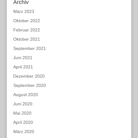
Archiv
März 2023
Oktober 2022
Februar 2022
Oktober 2021
September 2021
Juni 2021
April 2021
Dezember 2020
September 2020
August 2020
Juni 2020
Mai 2020
April 2020
März 2020